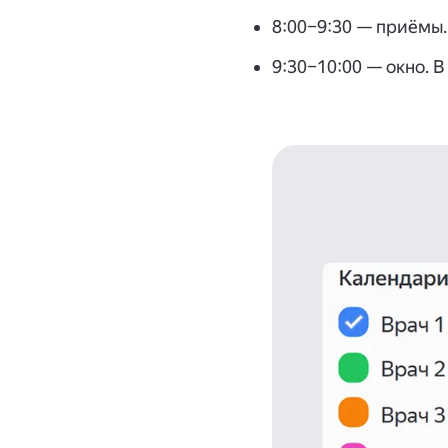
8:00–9:30 — приёмы.
9:30–10:00 — окно. 