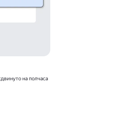
сдвинуто на полчаса