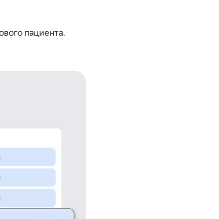
ового пациента.