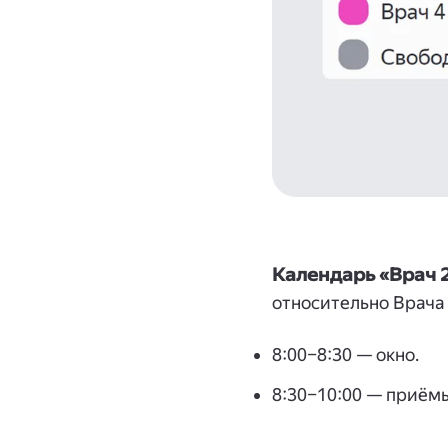
Календарь «Врач 2
относительно Врача 
8:00–8:30 — окно.
8:30–10:00 — приёмы