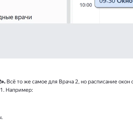
».
Всё то же самое для Врача 2, но расписание окон 
1. Например:
.