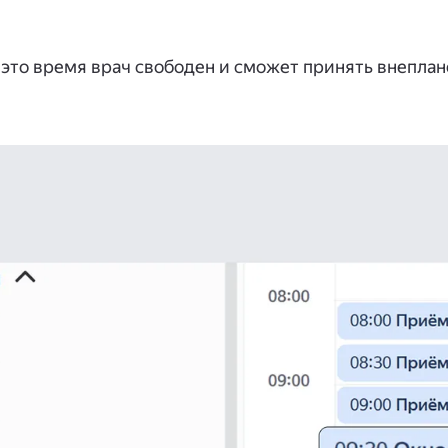
В это время врач свободен и сможет принять внеплан