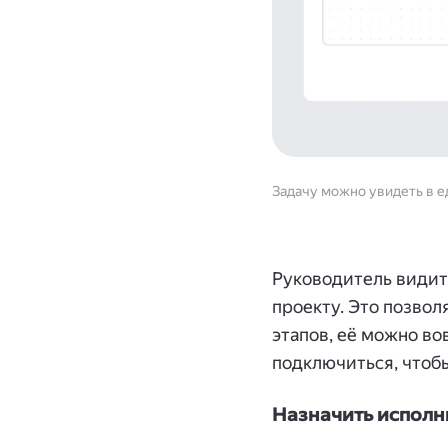
Задачу можно увидеть в е
Руководитель видит
проекту. Это позвол
этапов, её можно в
подключиться, чтобы
Назначить исполн