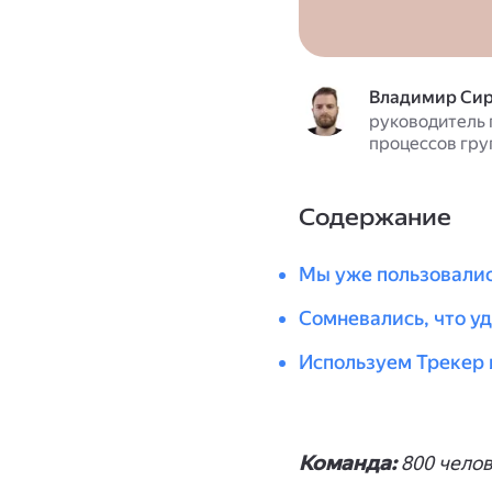
Владимир Сир
руководитель 
процессов гру
Содержание
Мы уже пользовалис
Сомневались, что уд
Используем Трекер 
Команда:
800 чело