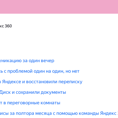
кс 360
уникацию за один вечер
ь с проблемой один на один, но нет
 Яндексе и восстановили переписку
Диск и сохранили документы
т в переговорные комнаты
исы за полтора месяца с помощью команды Яндекс 