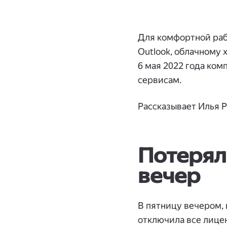
Для комфортной рабо
Outlook, облачному
6 мая 2022 года ко
сервисам.
Рассказывает Илья Р
Потерял
вечер
В пятницу вечером, 
отключила все лице