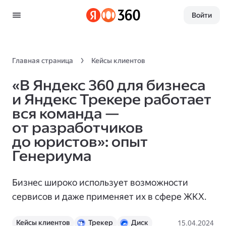
Войти
Главная страница
Кейсы клиентов
«В Яндекс 360 для бизнеса
и Яндекс Трекере работает
вся команда —
от разработчиков
до юристов»: опыт
Генериума
Бизнес широко использует возможности
сервисов и даже применяет их в сфере ЖКХ.
Кейсы клиентов
Трекер
Диск
15.04.2024