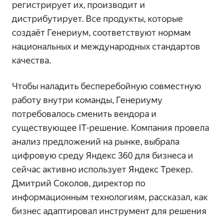
регистрирует их, производит и
дистрибутирует. Все продукты, которые
создаёт Генериум, соответствуют нормам
национальных и международных стандартов
качества.
Чтобы наладить бесперебойную совместную
работу внутри команды, Генериуму
потребовалось сменить вендора и
существующее IT-решение. Компания провела
анализ предложений на рынке, выбрала
цифровую среду Яндекс 360 для бизнеса и
сейчас активно использует Яндекс Трекер.
Дмитрий Соколов, директор по
информационным технологиям, рассказал, как
бизнес адаптировал инструмент для решения