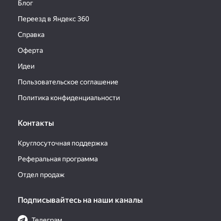
Блог
Переезд в Яндекс 360
Справка
Оферта
Идеи
Пользовательское соглашение
Политика конфиденциальности
Контакты
Круглосуточная поддержка
Реферальная программа
Отдел продаж
Подписывайтесь на наши каналы
Телеграм