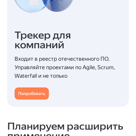
Трекер для
компаний
Входит в реестр отечественного ПО.
Управляйте проектами по Agile, Scrum,
Waterfall и не только
Попробовать
Планируем расширить