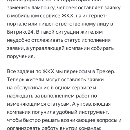
заменить лампочку, человек оставляет заявку
в мобильном сервисе ЖКХ, на интернет-
портале или пишет ответственному лицу в
Битрикс24. В такой ситуации жителям
неудобно отслеживать статус исполнения
заявки, а управляющей компании собирать
поручения.
Все задачи по ЖКХ мы переносим в Трекер.
Теперь жители могут оставлять заявки
на обслуживание в одном сервисе и
наблюдать за выполнением работ по
изменяющимся статусам. А управляющая
компания получила удобный инструмент,
чтобы быстро решать возникающие вопросы и
организовать работу внутри команды: