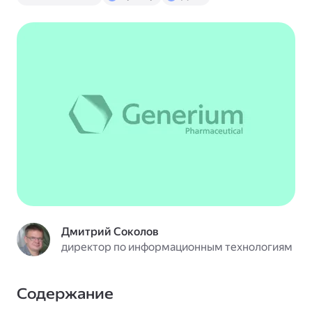
Телемост
Документы
Яндекс 360
Дмитрий Соколов
директор по информационным технологиям
Содержание