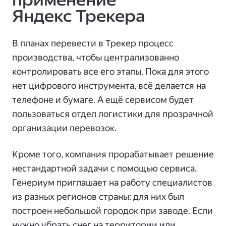
применение
Яндекс Трекера
В планах перевести в Трекер процесс
производства, чтобы централизованно
контролировать все его этапы. Пока для этого
нет цифрового инструмента, всё делается на
телефоне и бумаге. А ещё сервисом будет
пользоваться отдел логистики для прозрачной
организации перевозок.
Кроме того, компания прорабатывает решение
нестандартной задачи с помощью сервиса.
Генериум приглашает на работу специалистов
из разных регионов страны: для них был
построен небольшой городок при заводе. Если
нужно убрать снег на территории или