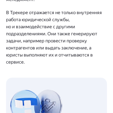
В Трекере отражается не только внутренняя
работа юридической службы,
но и взаимодействие с другими
подразделениями. Они также генерируют
задачи, например провести проверку
контрагентов или выдать заключение, а
юристы выполняют их и отчитываются в
сервисе.