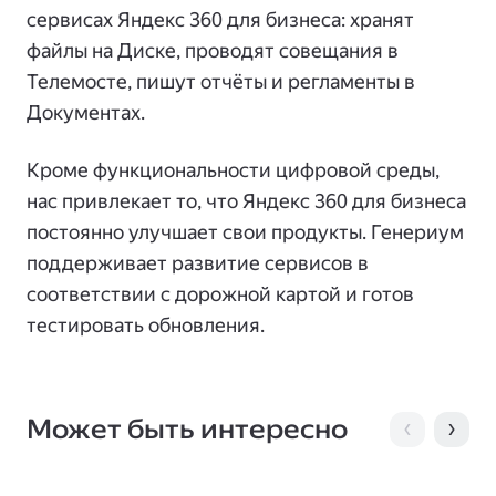
сервисах Яндекс 360 для бизнеса: хранят
файлы на Диске, проводят совещания в
Телемосте, пишут отчёты и регламенты в
Документах.
Кроме функциональности цифровой среды,
нас привлекает то, что Яндекс 360 для бизнеса
постоянно улучшает свои продукты. Генериум
поддерживает развитие сервисов в
соответствии с дорожной картой и готов
тестировать обновления.
Может быть интересно