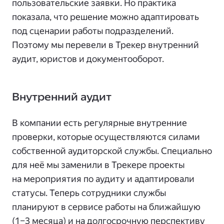
пользовательские заявки. Но практика
показала, что решение можно адаптировать
под сценарии работы подразделений.
Поэтому мы перевели в Трекер внутренний
аудит, юристов и документооборот.
Внутренний аудит
В компании есть регулярные внутренние
проверки, которые осуществляются силами
собственной аудиторской службы. Специально
для неё мы заменили в Трекере проекты
на мероприятия по аудиту и адаптировали
статусы. Теперь сотрудники службы
планируют в сервисе работы на ближайшую
(1–3 месяца) и на долгосрочную перспективу