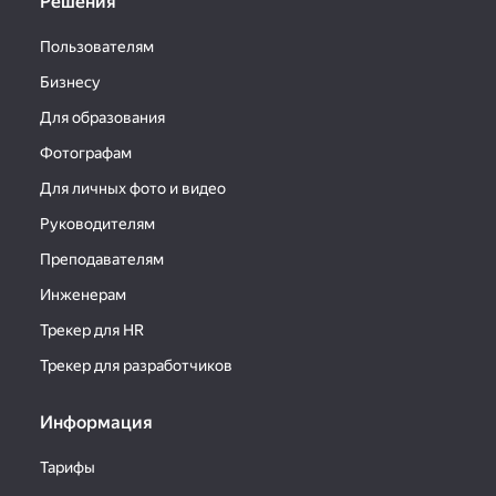
Решения
Пользователям
Бизнесу
Для образования
Фотографам
Для личных фото и видео
Руководителям
Преподавателям
Инженерам
Трекер для HR
Трекер для разработчиков
Информация
Тарифы