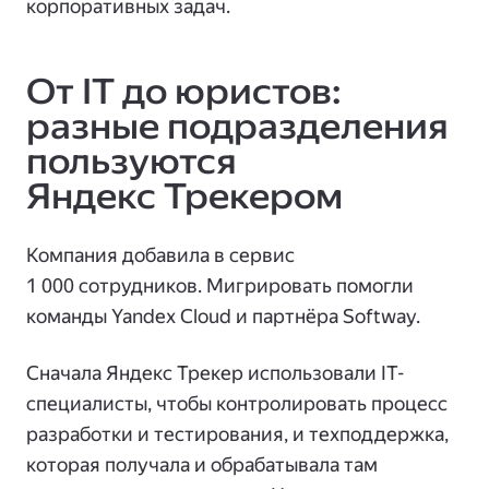
корпоративных задач.
От IT до юристов:
разные подразделения
пользуются
Яндекс Трекером
Компания добавила в сервис
1 000 сотрудников. Мигрировать помогли
команды Yandex Cloud и партнёра Softway.
Сначала Яндекс Трекер использовали IT-
специалисты, чтобы контролировать процесс
разработки и тестирования, и техподдержка,
которая получала и обрабатывала там