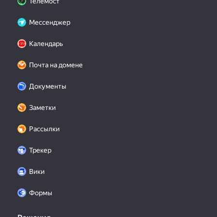
Телемост
Мессенджер
Календарь
Почта на домене
Документы
Заметки
Рассылки
Трекер
Вики
Формы