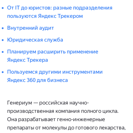
От IT до юристов: разные подразделения
пользуются Яндекс Трекером
Внутренний аудит
Юридическая служба
Планируем расширить применение
Яндекс Трекера
Пользуемся другими инструментами
Яндекс 360 для бизнеса
Генериум — российская научно-
производственная компания полного цикла.
Она разрабатывает генно-инженерные
препараты от молекулы до готового лекарства,