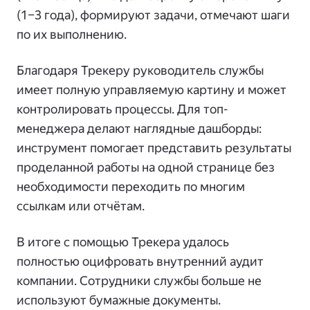
(1–3 года), формируют задачи, отмечают шаги
по их выполнению.
Благодаря Трекеру руководитель службы
имеет полную управляемую картину и может
контролировать процессы. Для топ-
менеджера делают наглядные дашборды:
инструмент помогает представить результаты
проделанной работы на одной странице без
необходимости переходить по многим
ссылкам или отчётам.
В итоге с помощью Трекера удалось
полностью оцифровать внутренний аудит
компании. Сотрудники службы больше не
используют бумажные документы.