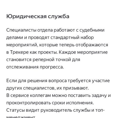
Юридическая служба
Специалисты отдела работают с судебными
делами и проводят стандартный набор
мероприятий, которые теперь отображаются
в Трекере как проекты. Каждое мероприятие
становится реперной точкой для
отслеживания прогресса.
Если для решения вопроса требуется участие
других специалистов, их призывают.
В сервисе коллегам можно поставить задачу и
проконтролировать сроки исполнения.
Статусы видит руководитель службы и топ-
менеджмент.