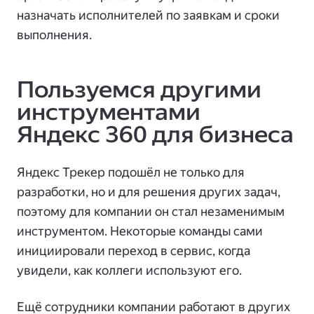
назначать исполнителей по заявкам и сроки
выполнения.
Пользуемся другими
инструментами
Яндекс 360 для бизнеса
Яндекс Трекер подошёл не только для
разработки, но и для решения других задач,
поэтому для компании он стал незаменимым
инструментом. Некоторые команды сами
инициировали переход в сервис, когда
увидели, как коллеги используют его.
Ещё сотрудники компании работают в других