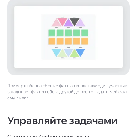
Пример шаблона «Новые факты о коллегах»: один участник
загадывает факт о себе, а другой должен отгадать, чей факт
ему выпал
Управляйте задачами
С помощью Kanban-досок легко