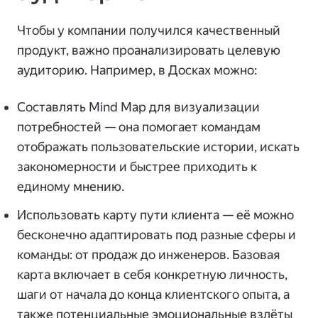
Чтобы у компании получился качественный
продукт, важно проанализировать целевую
аудиторию. Например, в Досках можно:
Составлять Mind Map для визуализации
потребностей — она помогает командам
отображать пользовательские истории, искать
закономерности и быстрее приходить к
единому мнению.
Использовать карту пути клиента — её можно
бесконечно адаптировать под разные сферы и
команды: от продаж до инженеров. Базовая
карта включает в себя конкретную личность,
шаги от начала до конца клиентского опыта, а
также потенциальные эмоциональные взлёты