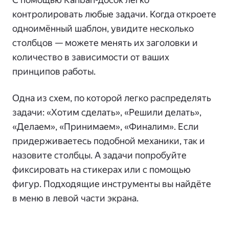
контролировать любые задачи. Когда откроете
одноимённый шаблон, увидите несколько
столбцов — можете менять их заголовки и
количество в зависимости от ваших
принципов работы.
Одна из схем, по которой легко распределять
задачи: «Хотим сделать», «Решили делать»,
«Делаем», «Принимаем», «Финалим». Если
придерживаетесь подобной механики, так и
назовите столбцы. А задачи попробуйте
фиксировать на стикерах или с помощью
фигур. Подходящие инструменты вы найдёте
в меню в левой части экрана.