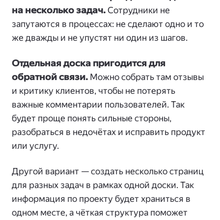
на несколько задач.
Сотрудники не
запутаются в процессах: не сделают одно и то
же дважды и не упустят ни один из шагов.
Отдельная доска пригодится для
обратной связи.
Можно собрать там отзывы
и критику клиентов, чтобы не потерять
важные комментарии пользователей. Так
будет проще понять сильные стороны,
разобраться в недочётах и исправить продукт
или услугу.
Другой вариант — создать несколько страниц
для разных задач в рамках одной доски. Так
информация по проекту будет храниться в
одном месте, а чёткая структура поможет