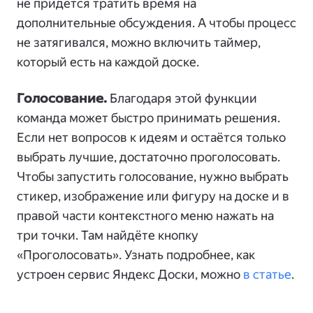
не придётся тратить время на
дополнительные обсуждения. А чтобы процесс
не затягивался, можно включить таймер,
который есть на каждой доске.
Голосование.
Благодаря этой функции
команда может быстро принимать решения.
Если нет вопросов к идеям и остаётся только
выбрать лучшие, достаточно проголосовать.
Чтобы запустить голосование, нужно выбрать
стикер, изображение или фигуру на доске и в
правой части контекстного меню нажать на
три точки. Там найдёте кнопку
«Проголосовать». Узнать подробнее, как
устроен сервис Яндекс Доски, можно
в статье
.