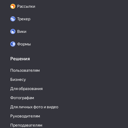
Рассылки
Трекер
Вики
Формы
Решения
Пользователям
Бизнесу
Для образования
Фотографам
Для личных фото и видео
Руководителям
Преподавателям