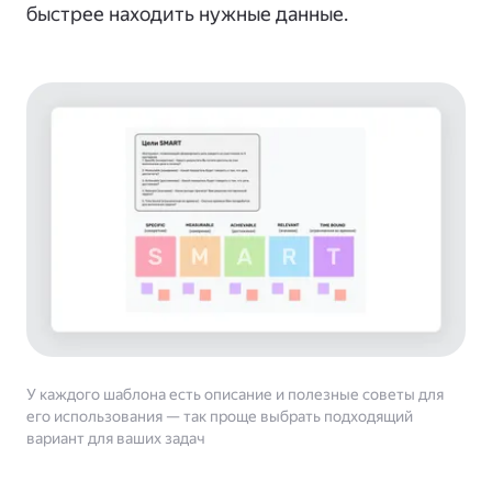
быстрее находить нужные данные.
У каждого шаблона есть описание и полезные советы для
его использования — так проще выбрать подходящий
вариант для ваших задач