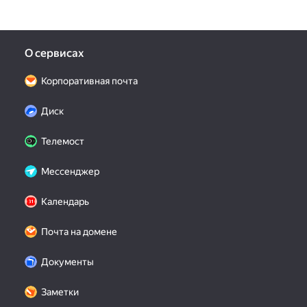
О сервисах
Корпоративная почта
Диск
Телемост
Мессенджер
Календарь
Почта на домене
Документы
Заметки