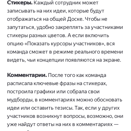
Стикеры.
Каждый сотрудник может
записывать на них идеи, которые будут
отображаться на общей Доске. Чтобы не
запутаться, удобно закреплять за участниками
стикеры разных цветов. А если включить
опцию «Показать курсоры участников», вся
команда сможет в режиме реального времени
видеть, чьи концепции появляются на экране.
Комментарии.
После того как команда
расписала ключевые фразы на стикерах,
построила графики или собрала свои
мудборды, в комментариях можно обосновать
идеи или оставить тезисы. Так, если у других
участников возникнут вопросы, возможно, они
уже найдут ответы на них в комментариях —