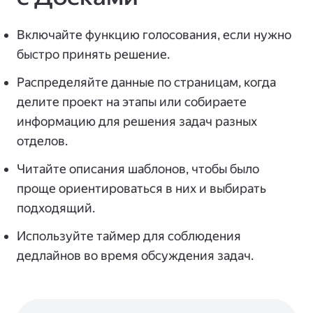
Включайте функцию голосования, если нужно
быстро принять решение.
Распределяйте данные по страницам, когда
делите проект на этапы или собираете
информацию для решения задач разных
отделов.
Читайте описания шаблонов, чтобы было
проще ориентироваться в них и выбирать
подходящий.
Используйте таймер для соблюдения
дедлайнов во время обсуждения задач.