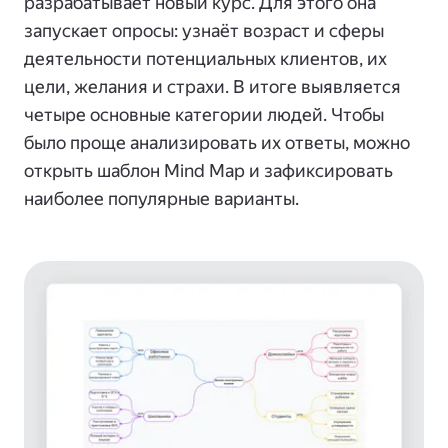
разрабатывает новый курс. Для этого она
запускает опросы: узнаёт возраст и сферы
деятельности потенциальных клиентов, их
цели, желания и страхи. В итоге выявляется
четыре основные категории людей. Чтобы
было проще анализировать их ответы, можно
открыть шаблон Mind Map и зафиксировать
наиболее популярные варианты.