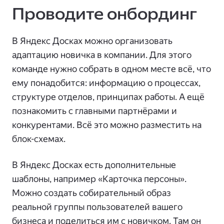
Проводите онбординг
В Яндекс Досках можно организовать
адаптацию новичка в компании. Для этого
команде нужно собрать в одном месте всё, что
ему понадобится: информацию о процессах,
структуре отделов, принципах работы. А ещё
познакомить с главными партнёрами и
конкурентами. Всё это можно разместить на
блок-схемах.
В Яндекс Досках есть дополнительные
шаблоны, например «Карточка персоны».
Можно создать собирательный образ
реальной группы пользователей вашего
бизнеса и поделиться им с новичком. Там он