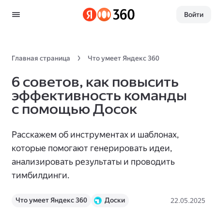
Войти
Главная страница
Что умеет Яндекс 360
6 советов, как повысить
эффективность команды
с помощью Досок
Расскажем об инструментах и шаблонах,
которые помогают генерировать идеи,
анализировать результаты и проводить
тимбилдинги.
Что умеет Яндекс 360
Доски
22.05.2025