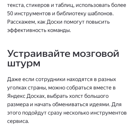
текста, стикеров и таблиц, использовать более
50 инструментов и библиотеку шаблонов.
Расскажем, как Доски помогут повысить
эффективность команды.
Устраивайте мозговой
штурм
Даже если сотрудники находятся в разных
уголках страны, можно собраться вместе в
Яндекс Досках, выбрать холст большого
размера и начать обмениваться идеями. Для
этого подойдут сразу несколько инструментов
сервиса.