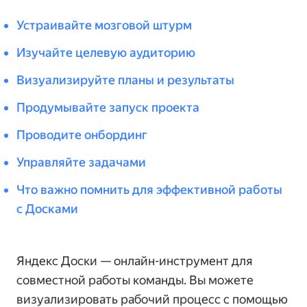
Устраивайте мозговой штурм
Изучайте целевую аудиторию
Визуализируйте планы и результаты
Продумывайте запуск проекта
Проводите онбординг
Управляйте задачами
Что важно помнить для эффективной работы
с Досками
Яндекс Доски — онлайн-инструмент для
совместной работы команды. Вы можете
визуализировать рабочий процесс с помощью