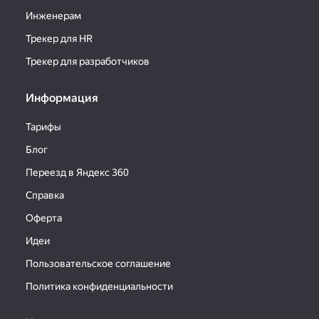
Инженерам
Трекер для HR
Трекер для разработчиков
Информация
Тарифы
Блог
Переезд в Яндекс 360
Справка
Оферта
Идеи
Пользовательское соглашение
Политика конфиденциальности