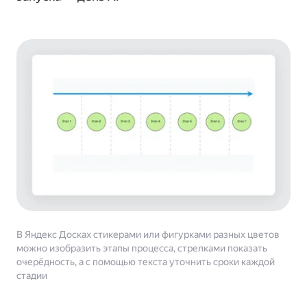
В Яндекс Досках стикерами или фигурками разных цветов
можно изобразить этапы процесса, стрелками показать
очерёдность, а с помощью текста уточнить сроки каждой
стадии