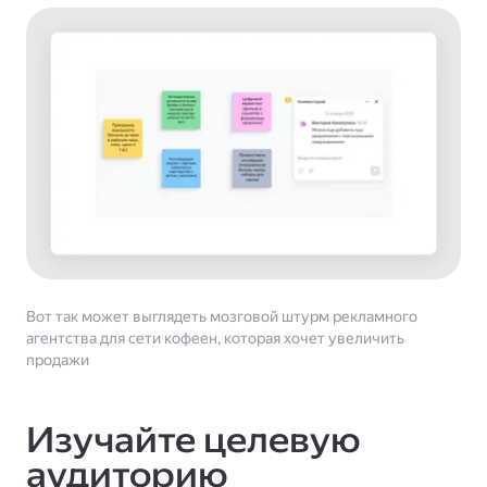
Вот так может выглядеть мозговой штурм рекламного
агентства для сети кофеен, которая хочет увеличить
продажи
Изучайте целевую
аудиторию