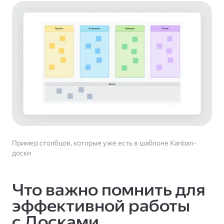
Пример столбцов, которые уже есть в шаблоне Kanban-
доски
Что важно помнить для
эффективной работы
с Досками