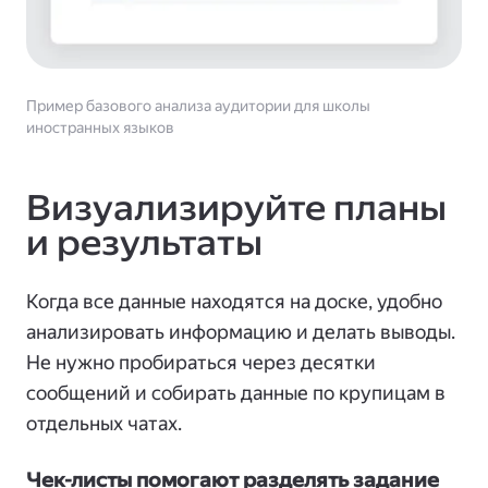
Пример базового анализа аудитории для школы
иностранных языков
Визуализируйте планы
и результаты
Когда все данные находятся на доске, удобно
анализировать информацию и делать выводы.
Не нужно пробираться через десятки
сообщений и собирать данные по крупицам в
отдельных чатах.
Чек-листы помогают разделять задание