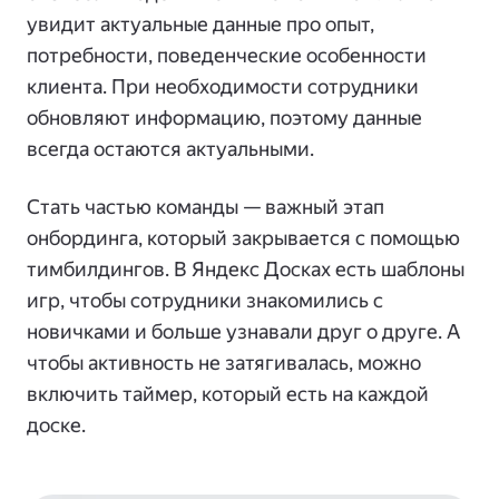
увидит актуальные данные про опыт,
потребности, поведенческие особенности
клиента. При необходимости сотрудники
обновляют информацию, поэтому данные
всегда остаются актуальными.
Стать частью команды — важный этап
онбординга, который закрывается с помощью
тимбилдингов. В Яндекс Досках есть шаблоны
игр, чтобы сотрудники знакомились с
новичками и больше узнавали друг о друге. А
чтобы активность не затягивалась, можно
включить таймер, который есть на каждой
доске.