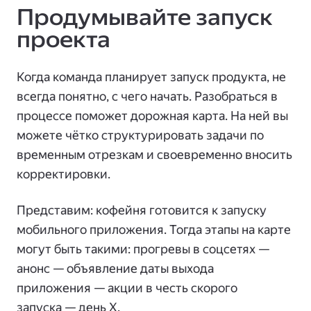
Продумывайте запуск
проекта
Когда команда планирует запуск продукта, не
всегда понятно, с чего начать. Разобраться в
процессе поможет дорожная карта. На ней вы
можете чётко структурировать задачи по
временным отрезкам и своевременно вносить
корректировки.
Представим: кофейня готовится к запуску
мобильного приложения. Тогда этапы на карте
могут быть такими: прогревы в соцсетях —
анонс — объявление даты выхода
приложения — акции в честь скорого
запуска — день X.