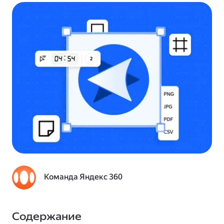
Команда Яндекс 360
Содержание