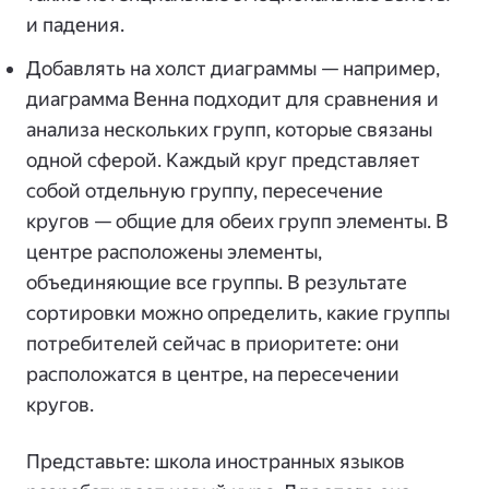
и падения.
Добавлять на холст диаграммы — например,
диаграмма Венна подходит для сравнения и
анализа нескольких групп, которые связаны
одной сферой. Каждый круг представляет
собой отдельную группу, пересечение
кругов — общие для обеих групп элементы. В
центре расположены элементы,
объединяющие все группы. В результате
сортировки можно определить, какие группы
потребителей сейчас в приоритете: они
расположатся в центре, на пересечении
кругов.
Представьте: школа иностранных языков