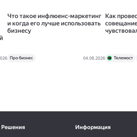
Что такое инфлюенс-маркетинг
Как прове
и когда его лучше использовать
совещание
бизнесу
чувствова
й
Про бизнес
Телемост
2026
04.08.2026
Решения
Информация