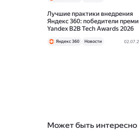
Лучшие практики внедрения
Яндекс 360: победители прем
Yandex B2B Tech Awards 2026
Яндекс 360
Новости
02.07.
Может быть интересно