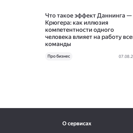
Что такое эффект Даннинга —
Крюгера: как иллюзия
компетентности одного
человека влияет на работу все
команды
Про бизнес
07.08.
О сервисах