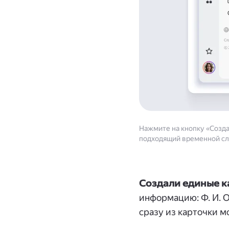
Нажмите на кнопку «Созда
подходящий временной сл
Создали единые к
информацию: Ф. И. О
сразу из карточки м