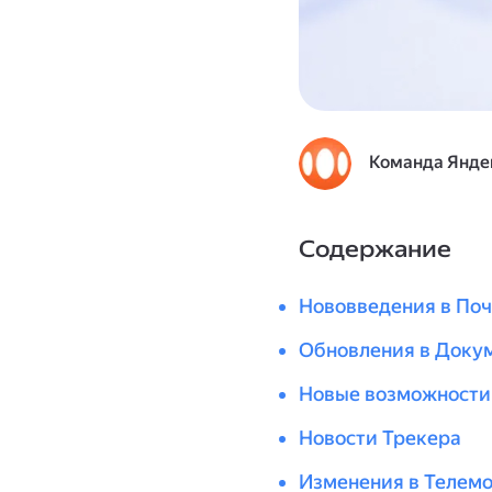
Команда Янде
Содержание
Нововведения в Поч
Обновления в Докум
Новые возможности
Новости Трекера
Изменения в Телемо