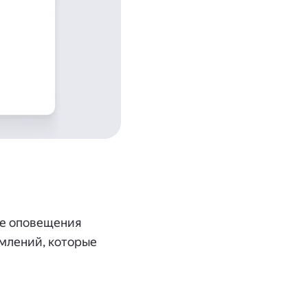
е оповещения
млений, которые