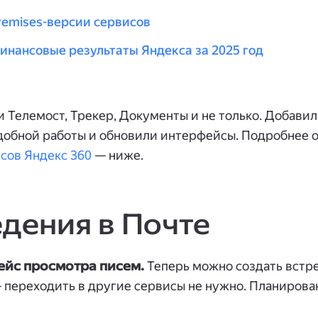
remises-версии сервисов
финансовые результаты Яндекса за 2025 год
 Телемост, Трекер, Документы и не только. Добави
добной работы и обновили интерфейсы. Подробнее о
сов Яндекс 360
— ниже.
дения в Почте
йс просмотра писем.
Теперь можно создать встре
 переходить в другие сервисы не нужно. Планирова