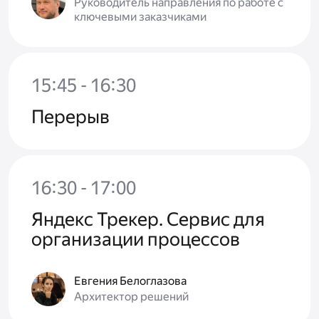
Руководитель направления по работе с
ключевыми заказчиками
15:45 - 16:30
Перерыв
16:30 - 17:00
Яндекс Трекер. Сервис для
организации процессов
Евгения Белоглазова
Архитектор решений