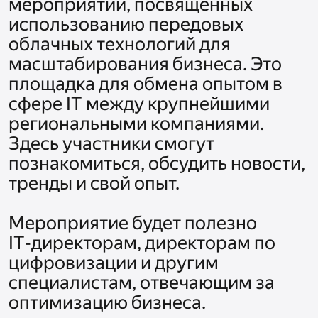
мероприятий, посвящённых 
использованию передовых 
облачных технологий для 
масштабирования бизнеса. Это 
площадка для обмена опытом в 
сфере IT между крупнейшими 
региональными компаниями.  
Здесь участники смогут 
познакомиться, обсудить новости, 
тренды и свой опыт. 

Мероприятие будет полезно 
IT‑директорам, директорам по 
цифровизации и другим 
специалистам, отвечающим за 
оптимизацию бизнеса. 
