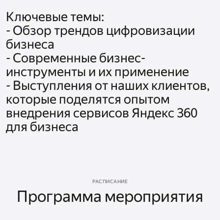
Ключевые темы: 

- Обзор трендов цифровизации 
бизнеса 

- Современные бизнес-
инструменты и их применение 

- Выступления от наших клиентов, 
которые поделятся опытом 
внедрения сервисов Яндекс 360 
для бизнеса
РАСПИСАНИЕ
Программа мероприятия