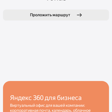
Проложить маршрут
Яндекс 360 для бизнеса
Виртуальный офис для вашей компании:
корпоративная почта, календарь, облачное