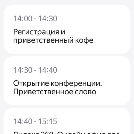
14:00 - 14:30
Регистрация и
приветственный кофе
14:30 - 14:40
Открытие конференции.
Приветственное слово
14:40 - 15:15