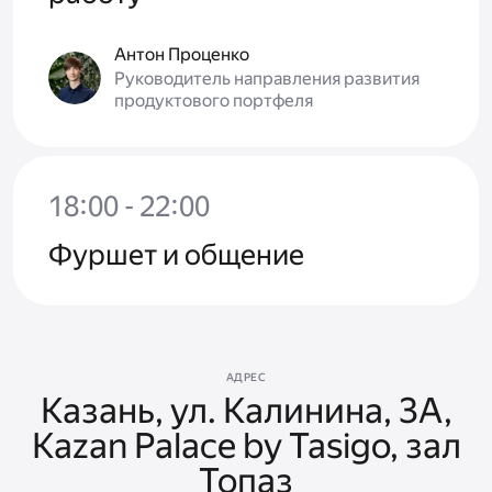
Антон Проценко
Руководитель направления развития
продуктового портфеля
18:00 - 22:00
Фуршет и общение
АДРЕС
Казань, ул. Калинина, 3А,
Kazan Palace by Tasigo, зал
Топаз