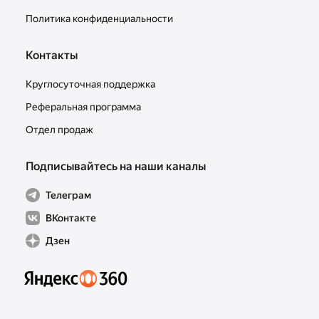
Политика конфиденциальности
Контакты
Круглосуточная поддержка
Реферальная программа
Отдел продаж
Подписывайтесь на наши каналы
Телеграм
ВКонтакте
Дзен