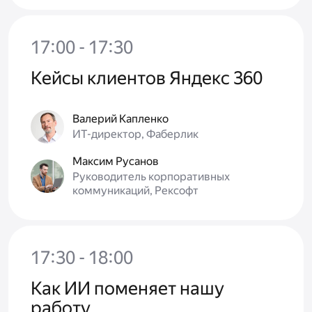
17:00 - 17:30
Кейсы клиентов Яндекс 360
Валерий Капленко
ИТ-директор, Фаберлик
Максим Русанов
Руководитель корпоративных
коммуникаций, Рексофт
17:30 - 18:00
Как ИИ поменяет нашу
работу