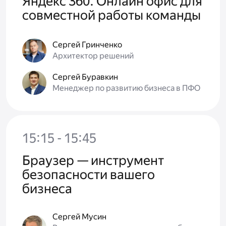
Яндекс 360. Онлайн офис для
совместной работы команды
Сергей Гринченко
Архитектор решений
Сергей Буравкин
Менеджер по развитию бизнеса в ПФО
15:15 - 15:45
Браузер — инструмент
безопасности вашего
бизнеса
Сергей Мусин