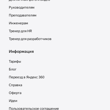
Руководителям
Преподавателям
Инженерам
Трекер для HR
Трекер для разработчиков
Информация
Тарифы
Блог
Переезд в Яндекс 360
Справка
Оферта
Идеи
Пользовательское соглашение