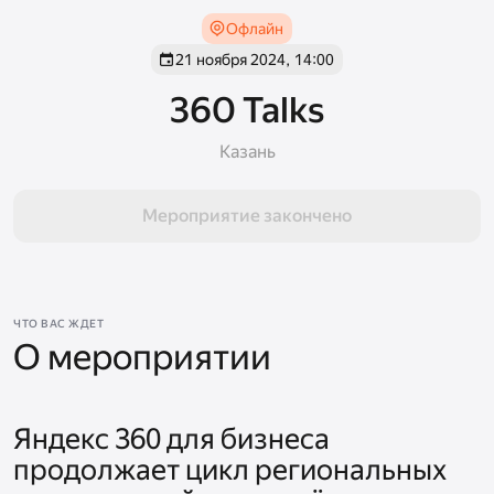
Офлайн
21 ноября 2024, 14:00
360 Talks
Казань
Мероприятие закончено
ЧТО ВАС ЖДЕТ
О мероприятии
Яндекс 360 для бизнеса 
продолжает цикл региональных 