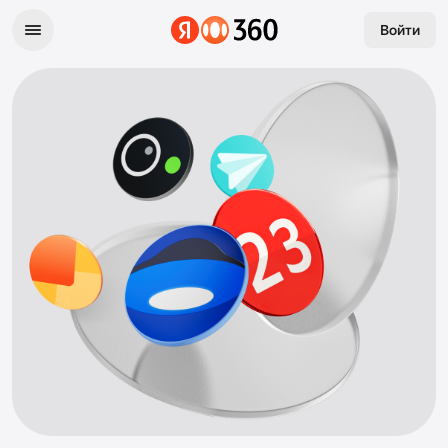
Войти