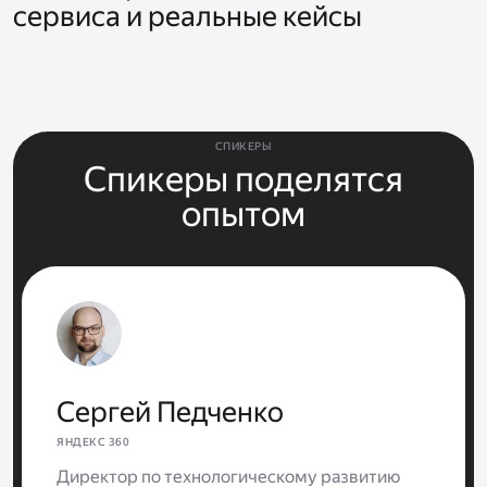
сервиса и реальные кейсы
СПИКЕРЫ
Спикеры поделятся
опытом
Сергей Педченко
ЯНДЕКС 360
Директор по технологическому развитию