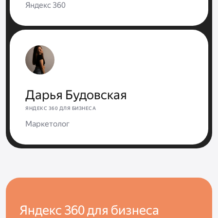
Яндекс 360
Дарья Будовская
ЯНДЕКС 360 ДЛЯ БИЗНЕСА
Маркетолог
Яндекс 360 для бизнеса