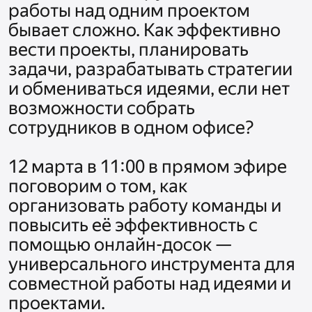
работы над одним проектом 
бывает сложно. Как эффективно 
вести проекты, планировать 
задачи, разрабатывать стратегии 
и обмениваться идеями, если нет 
возможности собрать 
сотрудников в одном офисе?

12 марта в 11:00 в прямом эфире 
поговорим о том, как 
организовать работу команды и 
повысить её эффективность с 
помощью онлайн-досок — 
универсального инструмента для 
совместной работы над идеями и 
проектами.
