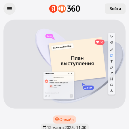
Войти
Онлайн
12 марта 2025, 11:00