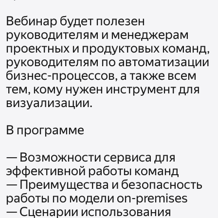
Вебинар будет полезен 
руководителям и менеджерам 
проектных и продуктовых команд, 
руководителям по автоматизации 
бизнес-процессов, а также всем 
тем, кому нужен инструмент для 
визуализации.

В программе

— Возможности сервиса для 
эффективной работы команд

— Преимущества и безопасность 
работы по модели on-premises

— Сценарии использования 