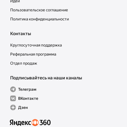
Идеи
Пользовательское соглашение
Политика конфиденциальности
Контакты
Круглосуточная поддержка
Реферальная программа
Отдел продаж
Подписывайтесь на наши каналы
Телеграм
ВКонтакте
Дзен