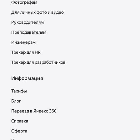
Фотографам
Для личных фото и видео
Руководителям
Преподавателям
Инженерам
Трекер для HR
Трекер для разработчиков
Информация
Тарифы
Блог
Переезд в Яндекс 360
Справка
Оферта