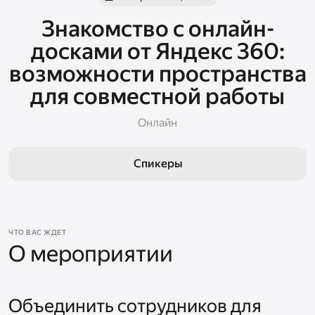
Знакомство с онлайн-
досками от Яндекс 360:
возможности пространства
для совместной работы
Онлайн
Спикеры
ЧТО ВАС ЖДЕТ
О мероприятии
Объединить сотрудников для 