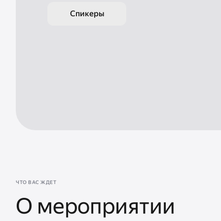
Спикеры
ЧТО ВАС ЖДЕТ
О мероприятии