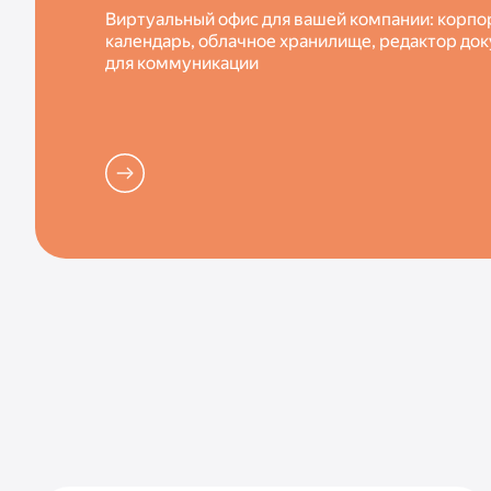
Виртуальный офис для вашей компании: корпо
календарь, облачное хранилище, редактор до
для коммуникации