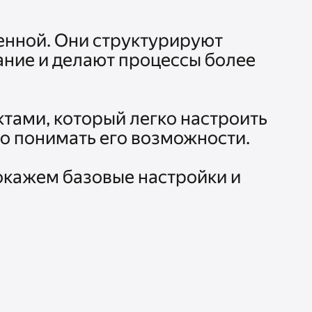
нной. Они структурируют 
ние и делают процессы более 
тами, который легко настроить 
 понимать его возможности. 

окажем базовые настройки и 