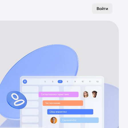
Войти