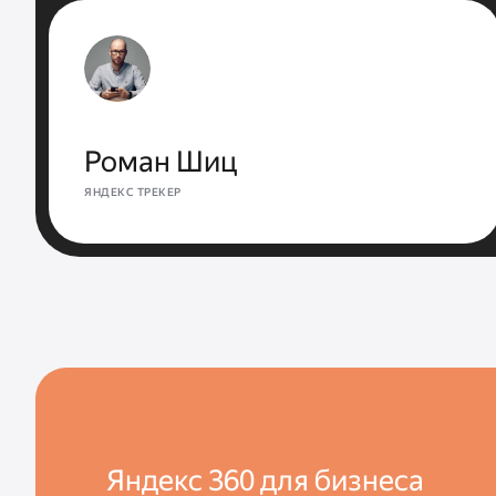
Роман Шиц
ЯНДЕКС ТРЕКЕР
Яндекс 360 для бизнеса