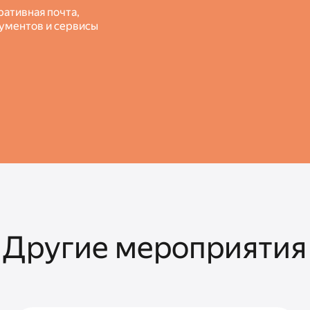
ративная почта,
кументов и сервисы
Другие мероприятия